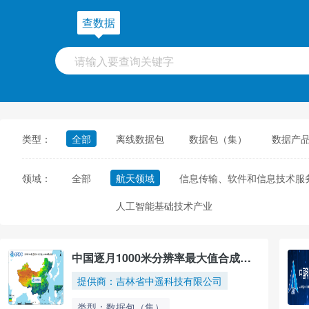
查数据
类型：
全部
离线数据包
数据包（集）
数据产
领域：
全部
航天领域
信息传输、软件和信息技术服
人工智能基础技术产业
中国逐月1000米分辨率最大值合成
NDVI数据集
提供商：吉林省中遥科技有限公司
类型：数据包（集）