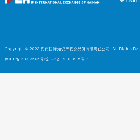
关于我们
Copyright © 2022 海南国际知识产权交易所有限责任公司. All Rights Rese
琼ICP备19003605号/琼ICP备19003605号-2