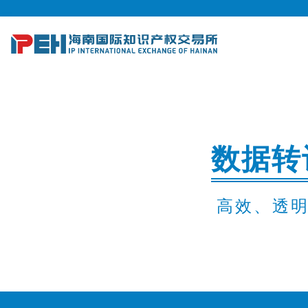
数据转
高效、透