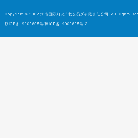
Copyright © 2022 海南国际知识产权交易所有限责任公司. All Rights Rese
琼ICP备19003605号/琼ICP备19003605号-2