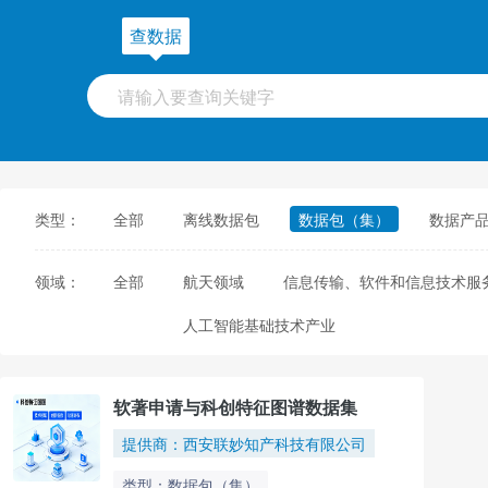
查数据
类型：
全部
离线数据包
数据包（集）
数据产
领域：
全部
航天领域
信息传输、软件和信息技术服
人工智能基础技术产业
软著申请与科创特征图谱数据集
提供商：西安联妙知产科技有限公司
类型：数据包（集）