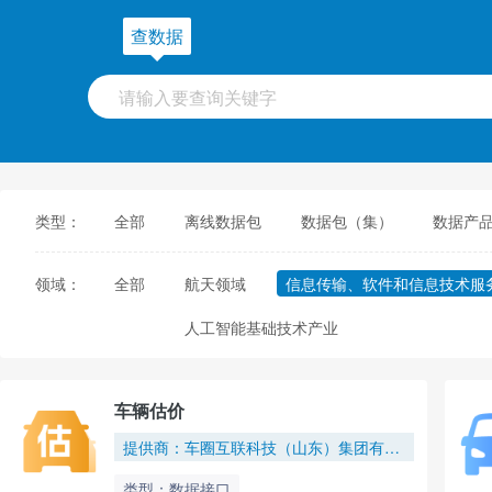
查数据
类型：
全部
离线数据包
数据包（集）
数据产
领域：
全部
航天领域
信息传输、软件和信息技术服
人工智能基础技术产业
车辆估价
提供商：车圈互联科技（山东）集团有限公司
类型：数据接口