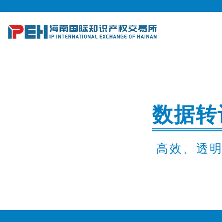
数据转
高效、透