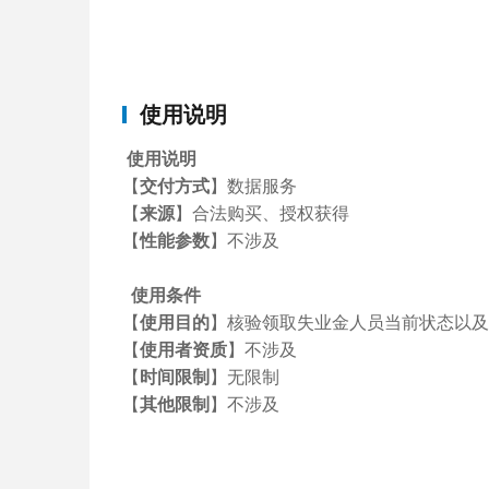
使用说明
使用说明
【
交付方式
】
数据服务
【
来源
】
合法购买、授权获得
【
性能参数
】不涉及
使用条件
【
使用目的
】
核验领取失业金人员当前状态以及
【
使用者资质
】不涉及
【
时间限制
】无限制
【
其他限制
】不涉及