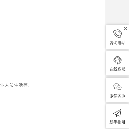
咨询电话
在线客服
业人员生活等。
微信客服
新手指引