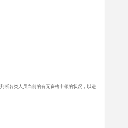
判断各类人员当前的有无资格申领的状况，以进