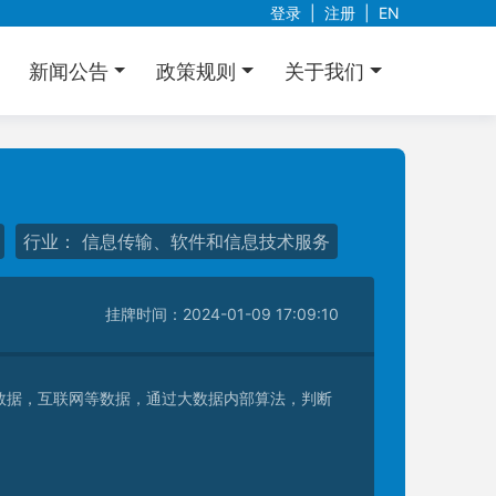
登录
|
注册
|
EN
新闻公告
政策规则
关于我们
行业： 信息传输、软件和信息技术服务
挂牌时间：2024-01-09 17:09:10
数据，互联网等数据，通过大数据内部算法，判断