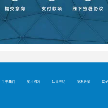
关于我们
英才招聘
法律声明
隐私政策
网