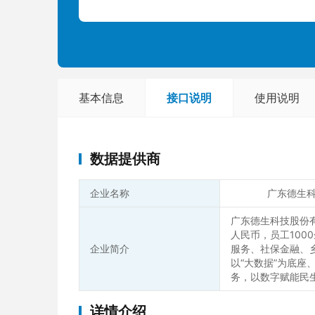
基本信息
接口说明
使用说明
数据提供商
企业名称
广东德生
广东德生科技股份有
人民币，员工10
企业简介
服务、社保金融、
以“大数据”为底
务，以数字赋能民
详情介绍