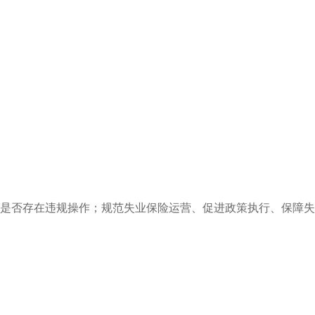
是否存在违规操作；规范失业保险运营、促进政策执行、保障失