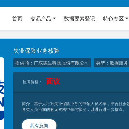
首页
交易产品
数据要素登记
特色专区
失业保险业务核验
提供商：广东德生科技股份有限公司
类型：数据服务
面议
挂牌价格：
简介：基于人社对失业保险业务的申领人员名单，结合社会
各类人员当前的有无资格申领的状况，以进行进一步核查。
我有意向