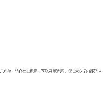
员名单，结合社会数据，互联网等数据，通过大数据内部算法，