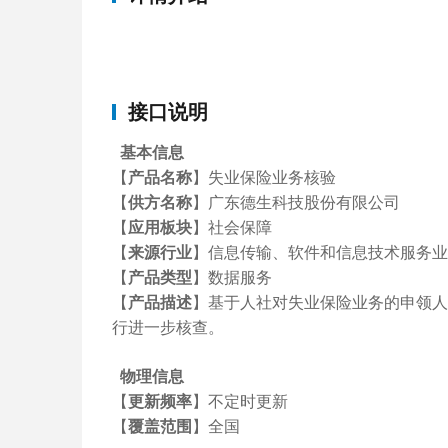
接口说明
基本信息
【
产品名称
】失业保险业务核验
【
供方名称
】
广东德生科技股份有限公司
【
应用板块
】
社会保障
【
来源行业
】信息传输、软件和信息技术服务业
【
产品类型
】数据服务
基于人社对失业保险业务的申领人
【
产品描述
】
行进一步核查。
物理信息
【
更新频率
】不定时更新
【
覆盖范围
】全国