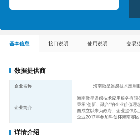
基本信息
接口说明
使用说明
交易
数据提供商
企业名称
海南微星遥感技术应用
海南微星遥感技术应用服务有限公
秉承“创新、融合”的企业价值
企业简介
自成立以来为政府、企业提供以
企业2017年参加科创杯海南赛
详情介绍