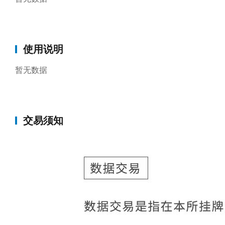
使用说明
暂无数据
交易须知