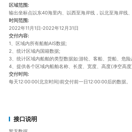
区域范围:
输出坐标点以东40海里内、以西至海岸线，以北至海岸线、
时间范围:
2022年11月1日-2022年12月31日
交付内容:
1、区域内所有船舶AIS数据;
2、统计区域内国籍数据;
3、统计区域内船舶的类型数据如:游轮、客船、货船、危险
4、提供各个区域内船舶名称、长度、宽度、高度(净空高度
交付时间:
每天12:00:00(北京时间)前交付前一日12:00:00后的数据。
接口说明
暂无数据