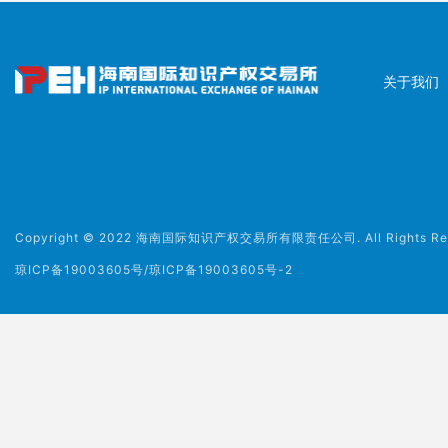
关于我们
Copyright © 2022 海南国际知识产权交易所有限责任公司. All Rights Rese
琼ICP备19003605号/琼ICP备19003605号-2